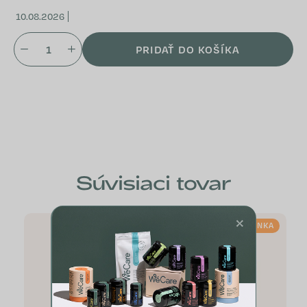
10.08.2026
PRIDAŤ DO KOŠÍKA
Súvisiaci tovar
×
NOVINKA