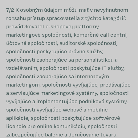
7/2 K osobným údajom môžu mať v nevyhnutnom
rozsahu prístup spracovatelia z týchto kategórií:
prevádzkovateľ e‑shopovej platformy,
marketingové spoločnosti, komerčné call centrá,
účtovné spoločnosti, auditorské spoločnosti,
spoločnosti poskytujúce právne služby,
spoločnosti zaoberajúce sa personalistikou a
vzdelávaním, spoločnosti poskytujúce IT služby,
spoločnosti zaoberajúce sa internetovým
marketingom, spoločnosti vyvíjajúce, predávajúce
a servisujúce marketingové systémy, spoločnosti
vyvíjajúce a implementujúce podnikové systémy,
spoločnosti vyvíjajúce webové a mobilné
aplikácie, spoločnosti poskytujúce softvérové
licencie pre online komunikáciu, spoločnosti
zabezpečujúce balenie a doručovanie tovaru.