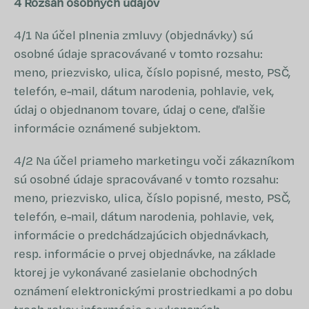
4 Rozsah osobných údajov
4/1 Na účel plnenia zmluvy (objednávky) sú
osobné údaje spracovávané v tomto rozsahu:
meno, priezvisko, ulica, číslo popisné, mesto, PSČ,
telefón, e-mail, dátum narodenia, pohlavie, vek,
údaj o objednanom tovare, údaj o cene, ďalšie
informácie oznámené subjektom.
4/2 Na účel priameho marketingu voči zákazníkom
sú osobné údaje spracovávané v tomto rozsahu:
meno, priezvisko, ulica, číslo popisné, mesto, PSČ,
telefón, e-mail, dátum narodenia, pohlavie, vek,
informácie o predchádzajúcich objednávkach,
resp. informácie o prvej objednávke, na základe
ktorej je vykonávané zasielanie obchodných
oznámení elektronickými prostriedkami a po dobu