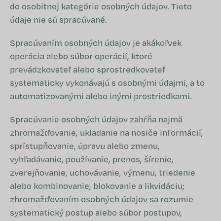
do osobitnej kategórie osobných údajov. Tieto
údaje nie sú spracúvané.
Spracúvaním osobných údajov je akákoľvek
operácia alebo súbor operácií, ktoré
prevádzkovateľ alebo sprostredkovateľ
systematicky vykonávajú s osobnými údajmi, a to
automatizovanými alebo inými prostriedkami.
Spracúvanie osobných údajov zahŕňa najmä
zhromažďovanie, ukladanie na nosiče informácií,
sprístupňovanie, úpravu alebo zmenu,
vyhľadávanie, používanie, prenos, šírenie,
zverejňovanie, uchovávanie, výmenu, triedenie
alebo kombinovanie, blokovanie a likvidáciu;
zhromažďovaním osobných údajov sa rozumie
systematický postup alebo súbor postupov,