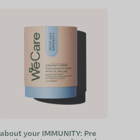
about your IMMUNITY: Pre