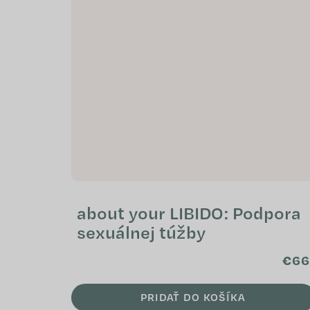
about your LIBIDO: Podpora
sexuálnej túžby
€66
PRIDAŤ DO KOŠÍKA