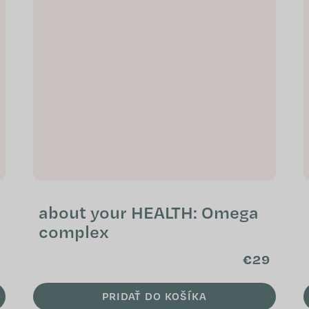
about your HEALTH: Omega
complex
€29
PRIDAŤ DO KOŠÍKA