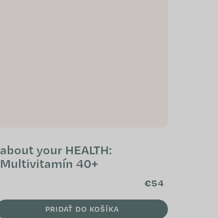
about your HEALTH:
Multivitamín 40+
€54
PRIDAŤ DO KOŠÍKA