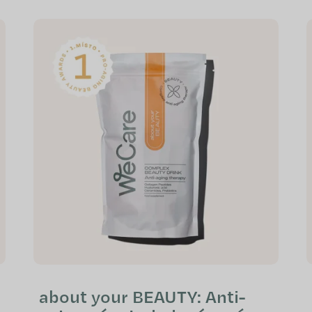
about your BEAUTY: Anti-