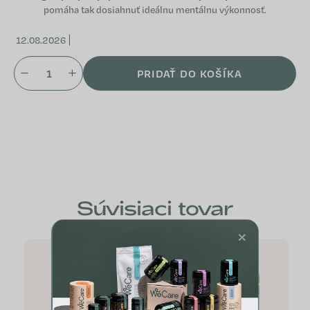
pomáha tak dosiahnuť ideálnu mentálnu výkonnosť.
12.08.2026
PRIDAŤ DO KOŠÍKA
Súvisiaci tovar
×