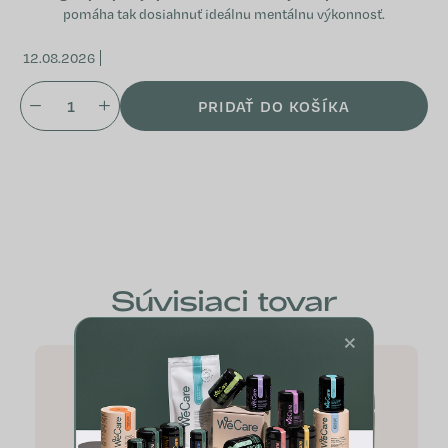
pomáha tak dosiahnuť ideálnu mentálnu výkonnosť.
12.08.2026
PRIDAŤ DO KOŠÍKA
Súvisiaci tovar
×