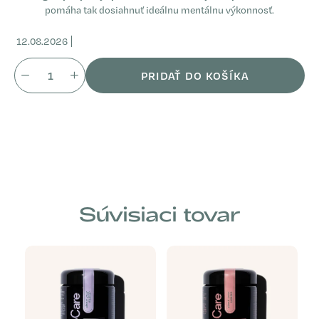
pomáha tak dosiahnuť ideálnu mentálnu výkonnosť.
12.08.2026
PRIDAŤ DO KOŠÍKA
Súvisiaci tovar