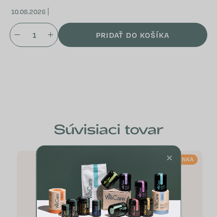
10.08.2026
PRIDAŤ DO KOŠÍKA
Súvisiaci tovar
×
NOVINKA