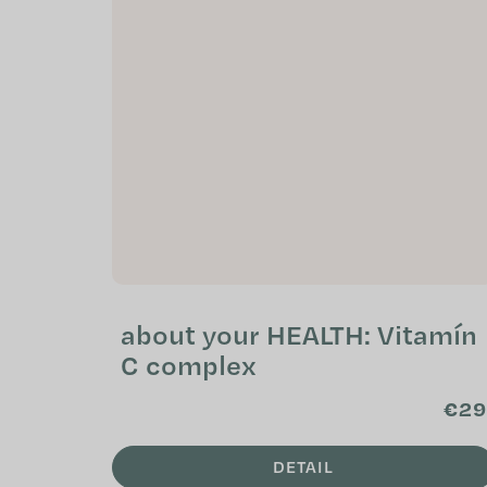
about your HEALTH: Vitamín
C complex
€29
DETAIL