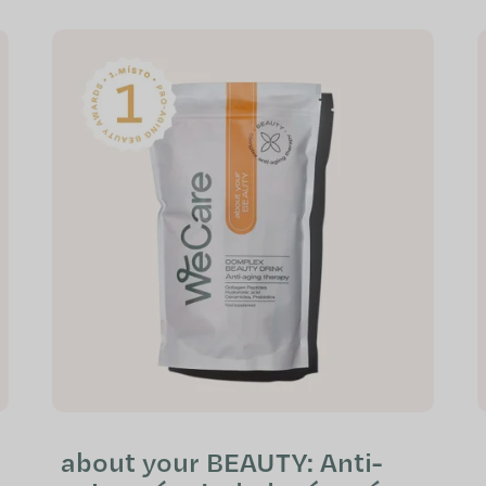
about your BEAUTY: Anti-