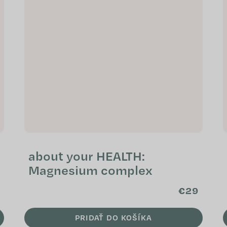
about your HEALTH:
Magnesium complex
€29
PRIDAŤ DO KOŠÍKA