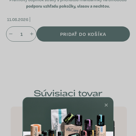
podporu vzhľadu pokožky, vlasov a nechtov.
11.08.2026
PRIDAŤ DO KOŠÍKA
Súvisiaci tovar
×