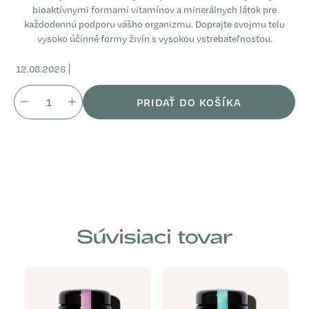
bioaktívnymi formami vitamínov a minerálnych látok pre
každodennú podporu vášho organizmu. Doprajte svojmu telu
vysoko účinné formy živín s vysokou vstrebateľnosťou.
12.08.2026
PRIDAŤ DO KOŠÍKA
Súvisiaci tovar