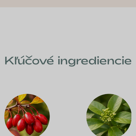
Kľúčové ingrediencie