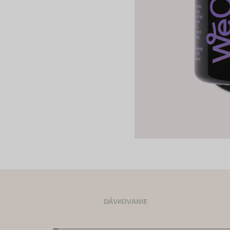
DÁVKOVANIE