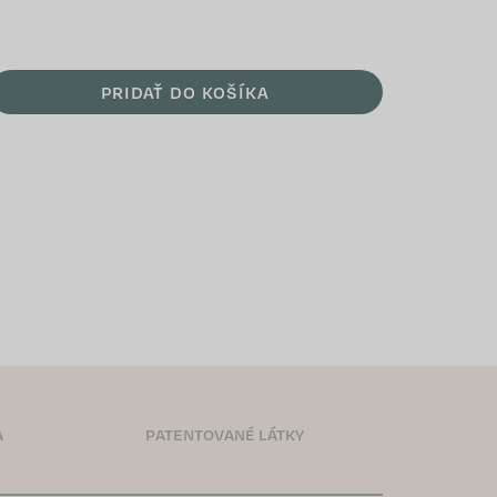
PRIDAŤ DO KOŠÍKA
A
PATENTOVANÉ LÁTKY