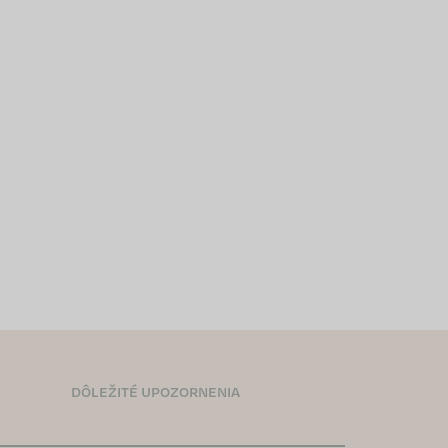
DÔLEŽITÉ UPOZORNENIA