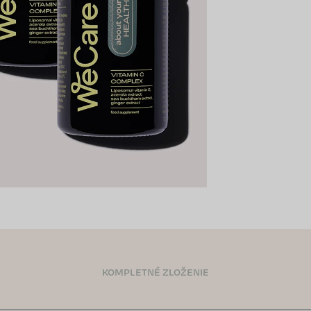
KOMPLETNÉ ZLOŽENIE