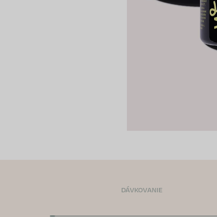
DÁVKOVANIE