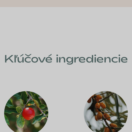
Kľúčové ingrediencie