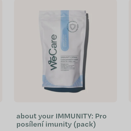
about your IMMUNITY: Pro
posílení imunity (pack)