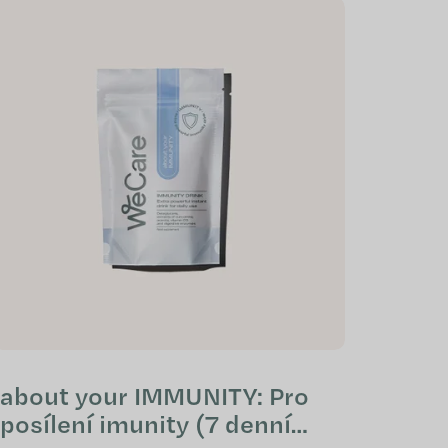
about your IMMUNITY: Pro
posílení imunity (7 denní