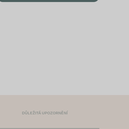
DŮLEŽITÁ UPOZORNĚNÍ