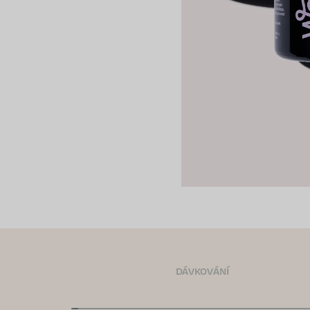
DÁVKOVÁNÍ