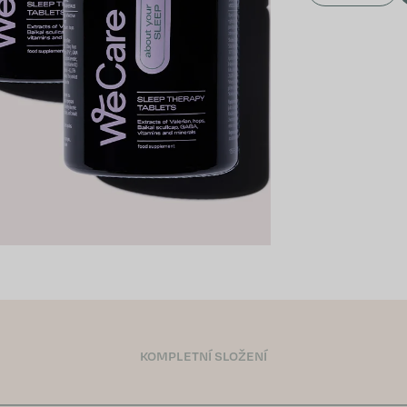
KOMPLETNÍ SLOŽENÍ