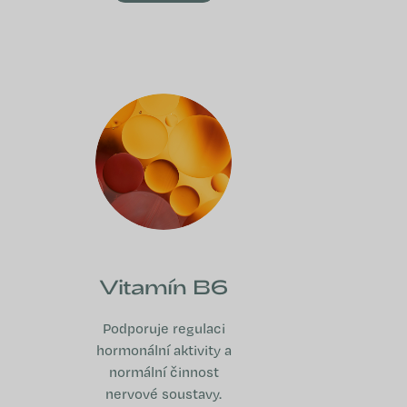
Vitamín B6
Podporuje regulaci
hormonální aktivity a
normální činnost
nervové soustavy.