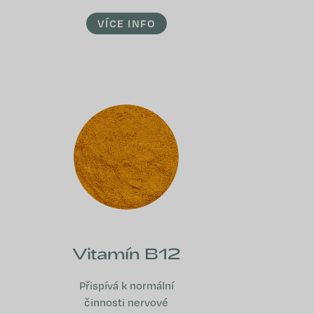
VÍCE INFO
Vitamín B12
Přispívá k normální
činnosti nervové