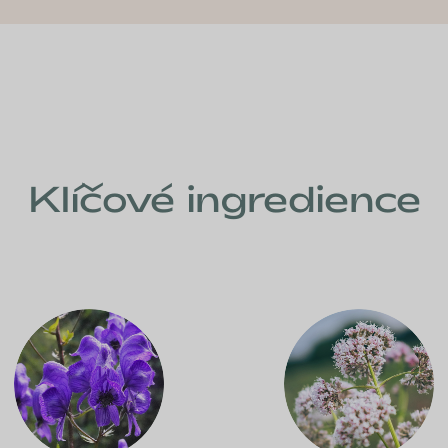
Klíčové ingredience