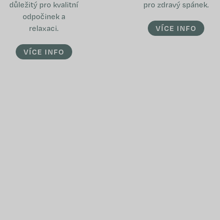
důležitý pro kvalitní
pro zdravý spánek.
odpočinek a
relaxaci.
VÍCE INFO
VÍCE INFO