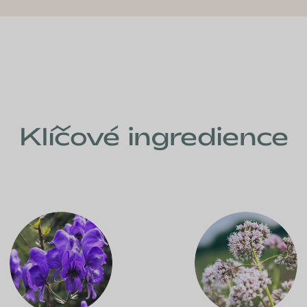
Klíčové ingredience