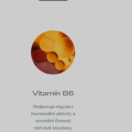
Vitamín B6
Podporuje regulaci
hormonální aktivity a
normální činnost
nervové soustavy.