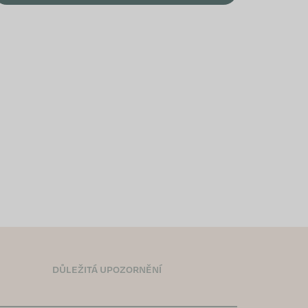
DŮLEŽITÁ UPOZORNĚNÍ