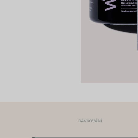
DÁVKOVÁNÍ