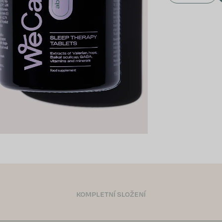
KOMPLETNÍ SLOŽENÍ