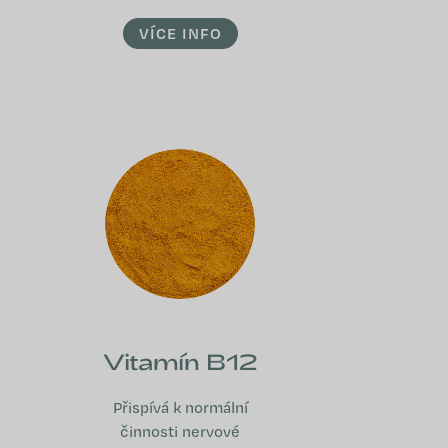
VÍCE INFO
Vitamín B12
Přispívá k normální
činnosti nervové