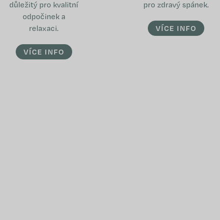
důležitý pro kvalitní
pro zdravý spánek.
odpočinek a
relaxaci.
VÍCE INFO
VÍCE INFO