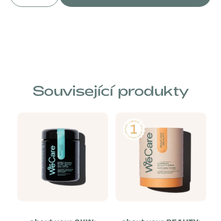
Související produkty