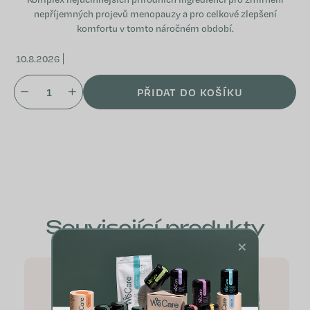
nepříjemných projevů menopauzy a pro celkové zlepšení
komfortu v tomto náročném období.
10.8.2026
PŘIDAT DO KOŠÍKU
Související produkty
×