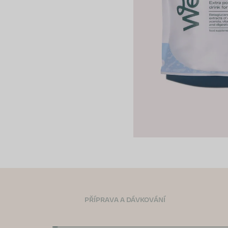
PŘÍPRAVA A DÁVKOVÁNÍ