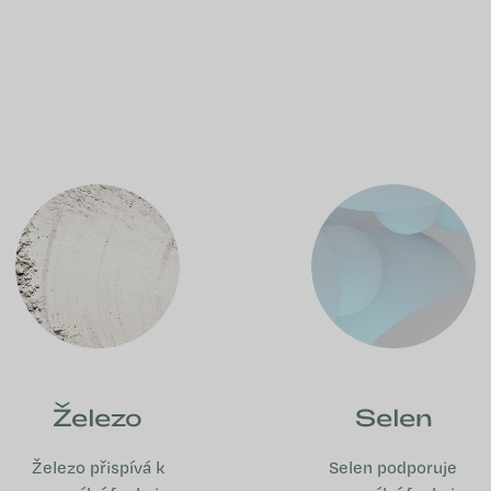
Železo
Selen
Železo přispívá k
Selen podporuje