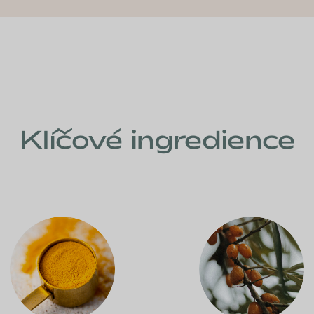
Klíčové ingredience