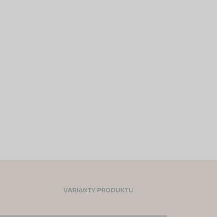
VARIANTY PRODUKTU