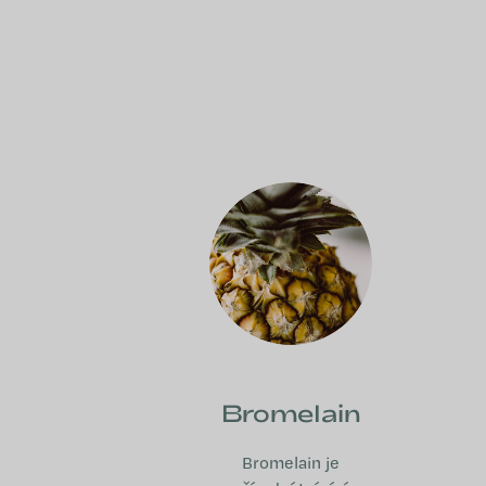
Bromelain
Bromelain je