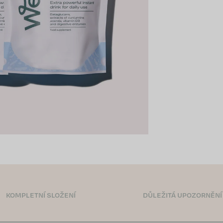
KOMPLETNÍ SLOŽENÍ
DŮLEŽITÁ UPOZORNĚNÍ