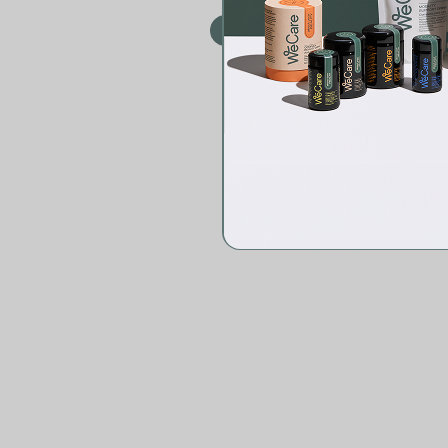
VÍCE INFO