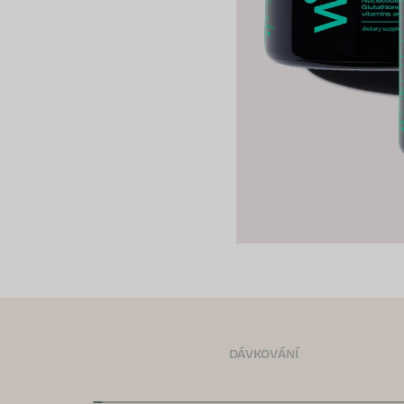
DÁVKOVÁNÍ