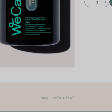
KOMPLETNÍ SLOŽENÍ