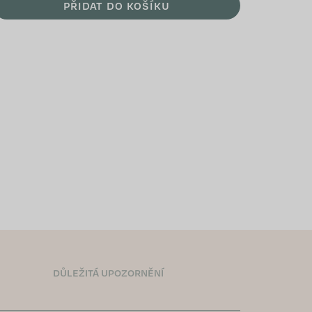
PŘIDAT DO KOŠÍKU
DŮLEŽITÁ UPOZORNĚNÍ