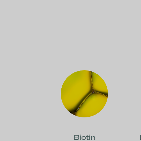
Biotin