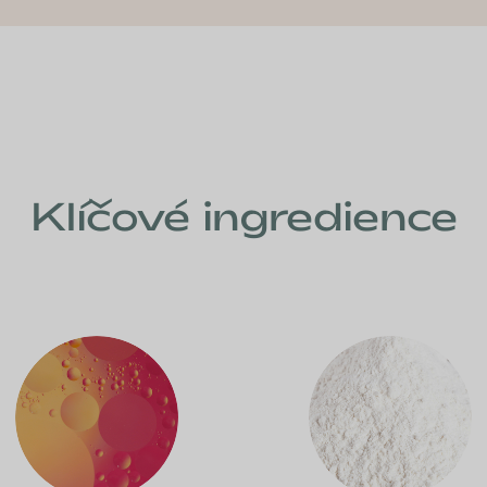
Klíčové ingredience