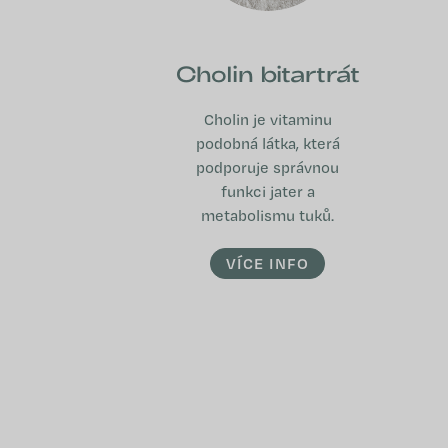
Cholin bitartrát
Cholin je vitaminu
podobná látka, která
podporuje správnou
funkci jater a
metabolismu tuků.
VÍCE INFO